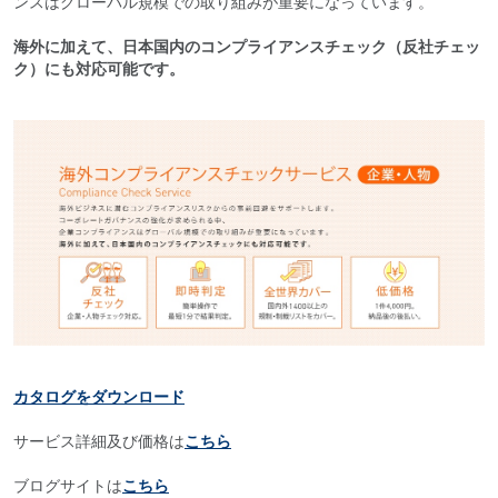
ンスはグローバル規模での取り組みが重要になっています。
海外に加えて、日本国内のコンプライアンスチェック（反社チェッ
ク）にも対応可能です。
カタログをダウンロード
サービス詳細及び価格は
こちら
ブログサイトは
こちら