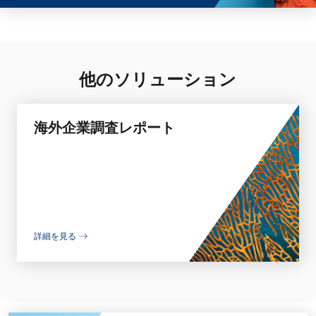
他のソリューション
海外企業調査レポート
詳細を見る