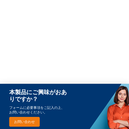
本製品にご興味がおあ
りですか？
フォームに必要事項をご記入の上、
お問い合わせください。
お問い合わせ