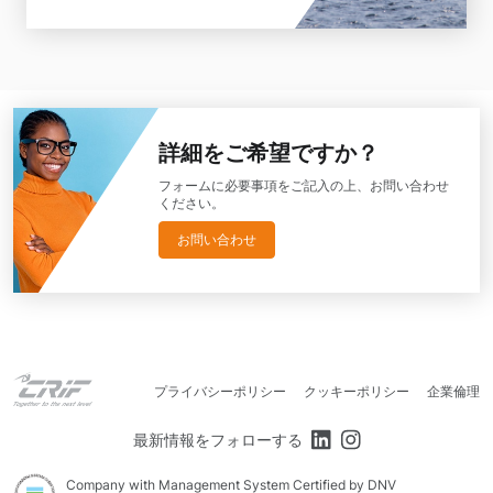
詳細をご希望ですか？
フォームに必要事項をご記入の上、お問い合わせ
ください。
お問い合わせ
プライバシーポリシー
クッキーポリシー
企業倫理
最新情報をフォローする
Company with Management System Certified by DNV