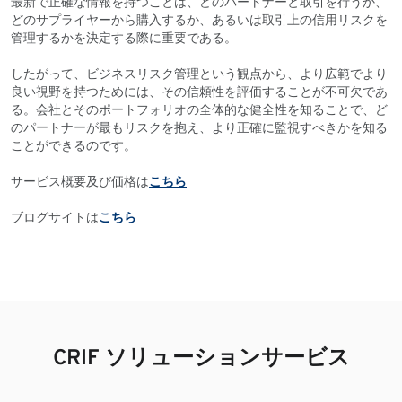
最新で正確な情報を持つことは、どのパートナーと取引を行うか、
どのサプライヤーから購入するか、あるいは取引上の信用リスクを
管理するかを決定する際に重要である。
したがって、ビジネスリスク管理という観点から、より広範でより
良い視野を持つためには、その信頼性を評価することが不可欠であ
る。会社とそのポートフォリオの全体的な健全性を知ることで、ど
のパートナーが最もリスクを抱え、より正確に監視すべきかを知る
ことができるのです。
サービス概要及び価格は
こちら
ブログサイトは
こちら
CRIF ソリューションサービス