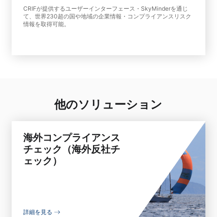
CRIFが提供するユーザーインターフェース・SkyMinderを通じ
て、世界230超の国や地域の企業情報・コンプライアンスリスク
情報を取得可能。
他のソリューション
海外コンプライアンス
チェック（海外反社チ
ェック）
詳細を見る