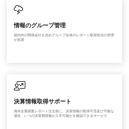
情報のグループ管理
国内外の関係会社を含めグループ全体のレポート取得状況の管理
が容易
決算情報取得サポート
海外企業調査レポート注文前に、決算情報の取得可否及び可能な
場合、いつの決算期情報が入手可能かを確認できるサービス