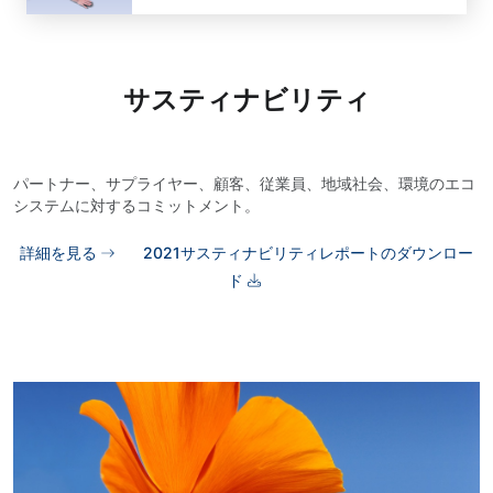
サスティナビリティ
パートナー、サプライヤー、顧客、従業員、地域社会、環境のエコ
システムに対するコミットメント。
詳細を見る
2021サスティナビリティレポートのダウンロー
ド