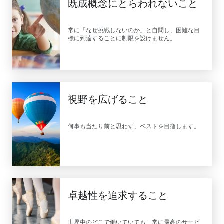
既成概念にとらわれないこと
常に「なぜ挑戦しないのか」と自問し、困難な目
標に到達することに制限を設けません。
視野を広げること
何事も当たり前と思わず、ベストを目指します。
卓越性を追求すること
世界中のどこで働いていても、常に最高のサービ