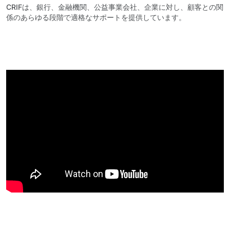
CRIFは、銀行、金融機関、公益事業会社、企業に対し、顧客との関
係のあらゆる段階で適格なサポートを提供しています。