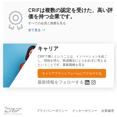
CRIFは複数の認定を受けた、高い評
価を持つ企業です。
すべての会員と推薦を見る
全て見る
キャリア
CRIFで働くということは、イノベーションを起こ
し、情熱を持ち、既成概念にとらわれずに考える
ということです。募集職種を見る
キャリアプラットフォームにアクセスする
最新情報をフォローする
プライバシーポリシー
クッキーポリシー
企業倫理