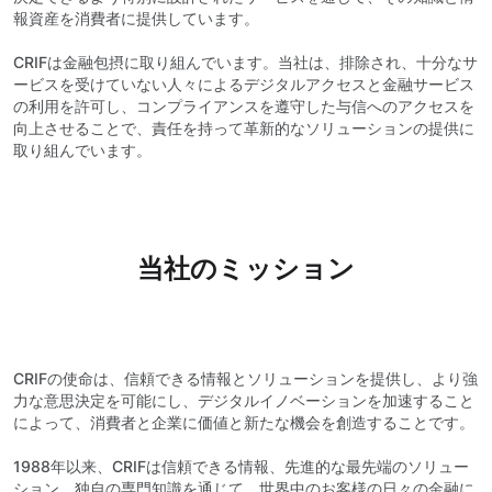
報資産を消費者に提供しています。
CRIFは金融包摂に取り組んでいます。当社は、排除され、十分なサ
ービスを受けていない人々によるデジタルアクセスと金融サービス
の利用を許可し、コンプライアンスを遵守した与信へのアクセスを
向上させることで、責任を持って革新的なソリューションの提供に
取り組んでいます。
当社のミッション
CRIFの使命は、信頼できる情報とソリューションを提供し、より強
力な意思決定を可能にし、デジタルイノベーションを加速すること
によって、消費者と企業に価値と新たな機会を創造することです。
1988年以来、CRIFは信頼できる情報、先進的な最先端のソリュー
ション、独自の専門知識を通じて、世界中のお客様の日々の金融に