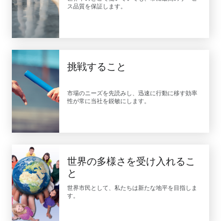
ス品質を保証します。
挑戦すること
市場のニーズを先読みし、迅速に行動に移す効率
性が常に当社を鋭敏にします。
世界の多様さを受け入れるこ
と
世界市民として、私たちは新たな地平を目指しま
す。