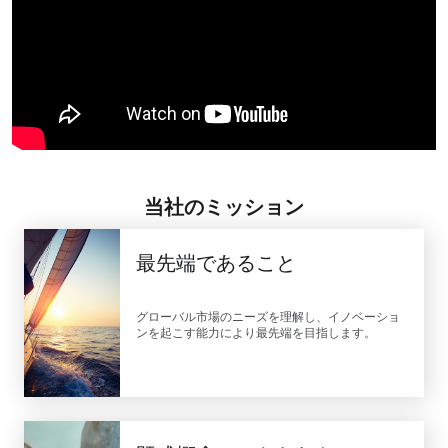
当社のミッション
最先端であること
グローバル市場のニーズを理解し、イノベーショ
ンを起こす能力により最先端を目指します。